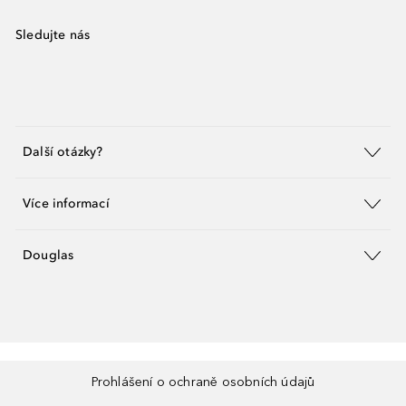
Sledujte nás
Další otázky?
Více informací
Douglas
Prohlášení o ochraně osobních údajů