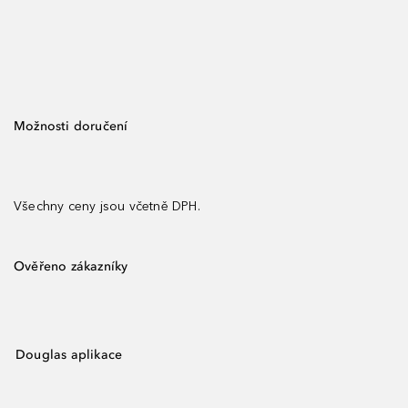
Možnosti doručení
Všechny ceny jsou včetně DPH.
Ověřeno zákazníky
Douglas aplikace