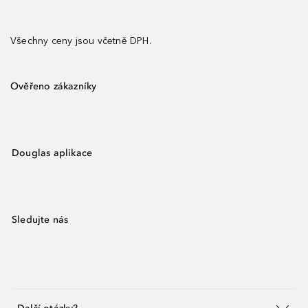
Všechny ceny jsou včetně DPH.
Ověřeno zákazníky
Douglas aplikace
Sledujte nás