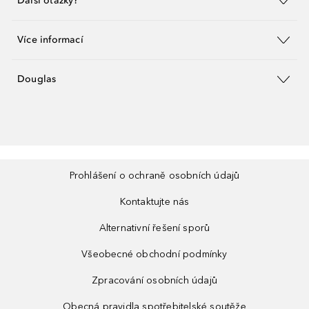
Další otázky?
Více informací
Douglas
Prohlášení o ochraně osobních údajů
Kontaktujte nás
Alternativní řešení sporů
Všeobecné obchodní podmínky
Zpracování osobních údajů
Obecná pravidla spotřebitelské soutěže