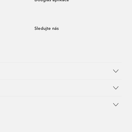
Sledujte nás