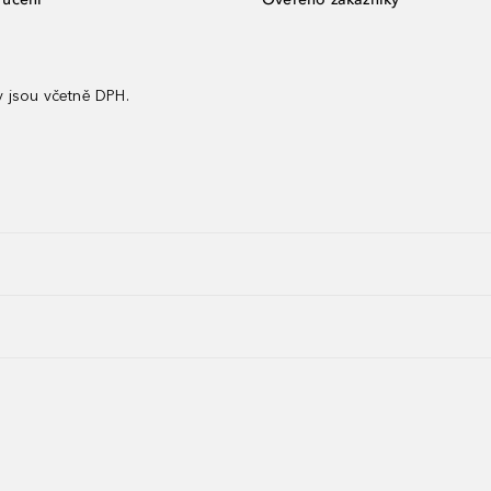
 jsou včetně DPH.