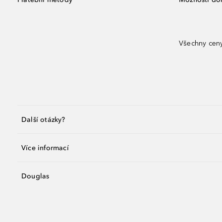
Všechny ceny
Další otázky?
Více informací
Douglas