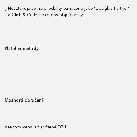
Nevztahuje se na produkty označené jako "Douglas Partner"
¹
a Click & Collect Express objednávky.
Platební metody
Možnosti doručení
Všechny ceny jsou včetně DPH.