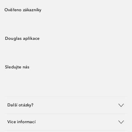
Ověřeno zákazníky
Douglas aplikace
Sledujte nás
Další otázky?
Více informací