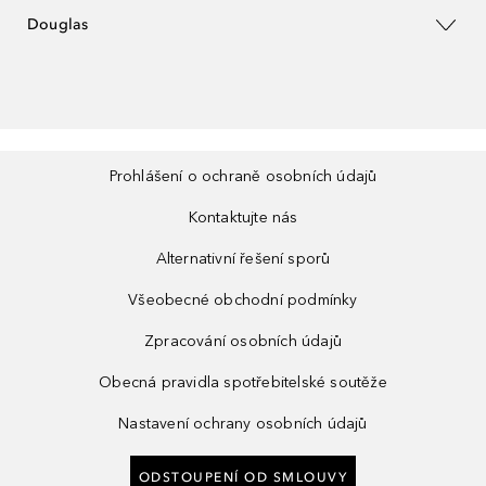
Douglas
Prohlášení o ochraně osobních údajů
Kontaktujte nás
Alternativní řešení sporů
Všeobecné obchodní podmínky
Zpracování osobních údajů
Obecná pravidla spotřebitelské soutěže
Nastavení ochrany osobních údajů
ODSTOUPENÍ OD SMLOUVY