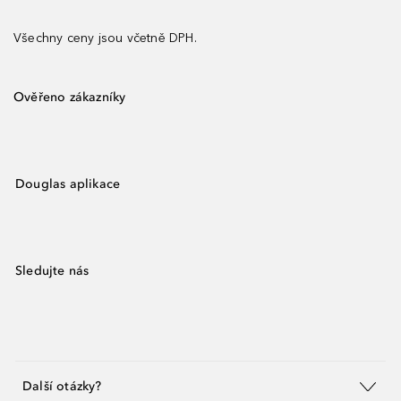
Všechny ceny jsou včetně DPH.
Ověřeno zákazníky
Douglas aplikace
Sledujte nás
Další otázky?