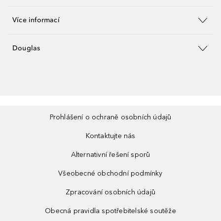
Více informací
Douglas
Prohlášení o ochraně osobních údajů
Kontaktujte nás
Alternativní řešení sporů
Všeobecné obchodní podmínky
Zpracování osobních údajů
Obecná pravidla spotřebitelské soutěže