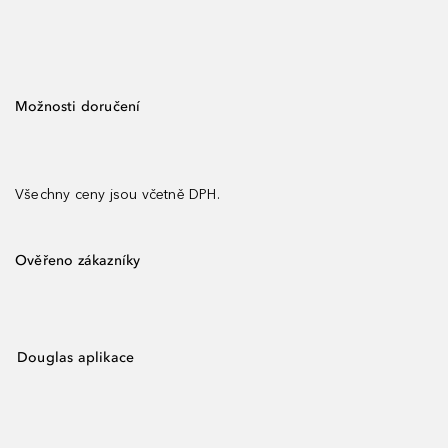
Možnosti doručení
Všechny ceny jsou včetně DPH.
Ověřeno zákazníky
Douglas aplikace