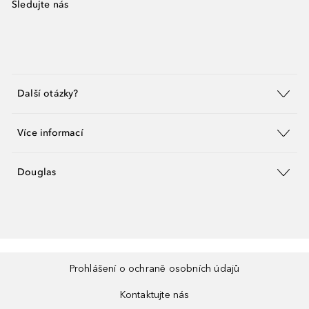
Sledujte nás
Další otázky?
Více informací
Douglas
Prohlášení o ochraně osobních údajů
Kontaktujte nás