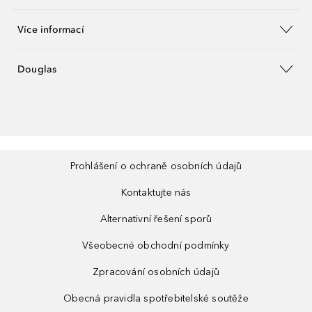
Více informací
Douglas
Prohlášení o ochraně osobních údajů
Kontaktujte nás
Alternativní řešení sporů
Všeobecné obchodní podmínky
Zpracování osobních údajů
Obecná pravidla spotřebitelské soutěže