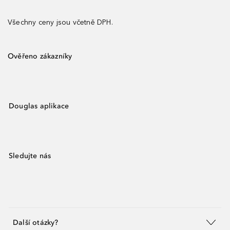
Všechny ceny jsou včetně DPH.
Ověřeno zákazníky
Douglas aplikace
Sledujte nás
Další otázky?