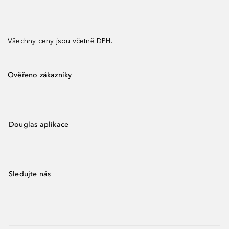
Všechny ceny jsou včetně DPH.
Ověřeno zákazníky
Douglas aplikace
Sledujte nás