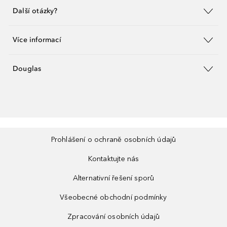
Další otázky?
Více informací
Douglas
Prohlášení o ochraně osobních údajů
Kontaktujte nás
Alternativní řešení sporů
Všeobecné obchodní podmínky
Zpracování osobních údajů