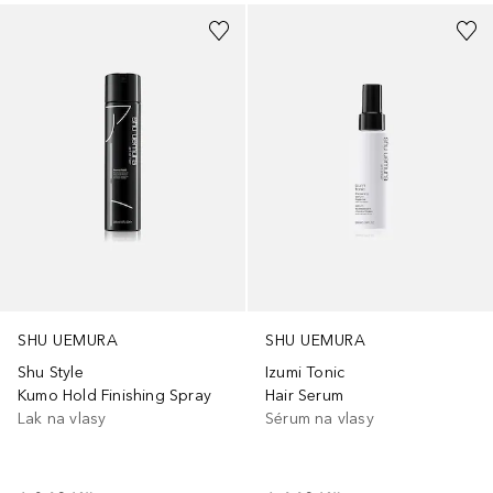
SHU UEMURA
SHU UEMURA
Shu Style
Izumi Tonic
Kumo Hold Finishing Spray
Hair Serum
Lak na vlasy
Sérum na vlasy