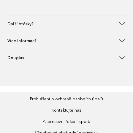
Další otázky?
Více informací
Douglas
Prohlášení o ochraně osobních údajů
Kontaktujte nás
Alternativní řešení sporů
Všeobecné obchodní podmínky