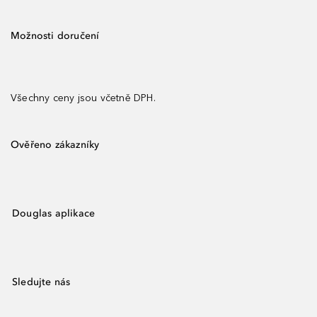
Možnosti doručení
Všechny ceny jsou včetně DPH.
Ověřeno zákazníky
Douglas aplikace
Sledujte nás