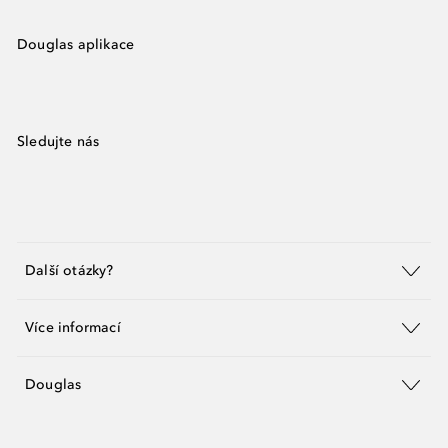
Douglas aplikace
Sledujte nás
Další otázky?
Více informací
Douglas