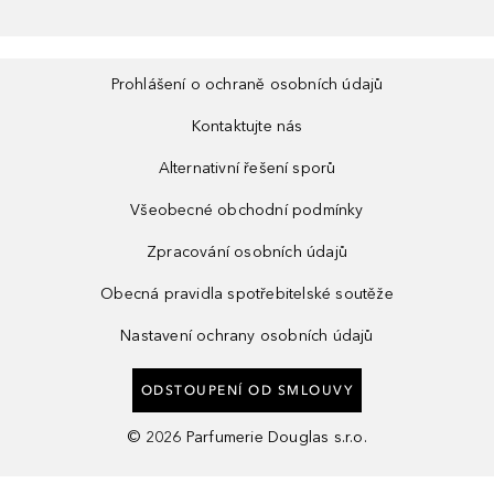
Prohlášení o ochraně osobních údajů
Kontaktujte nás
Alternativní řešení sporů
Všeobecné obchodní podmínky
Zpracování osobních údajů
Obecná pravidla spotřebitelské soutěže
Nastavení ochrany osobních údajů
ODSTOUPENÍ OD SMLOUVY
©
2026
Parfumerie Douglas s.r.o.