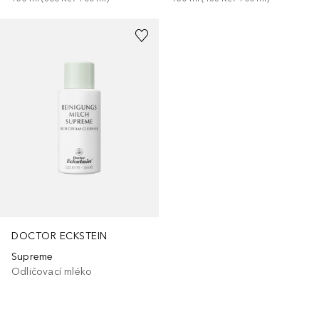
DOCTOR ECKSTEIN
Supreme
Odličovací mléko