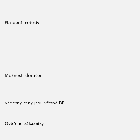
Platební metody
Možnosti doručení
Všechny ceny jsou včetně DPH.
Ověřeno zákazníky