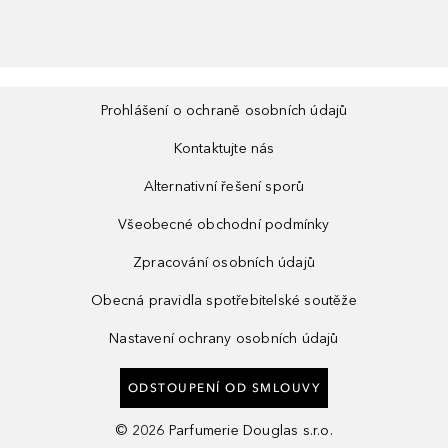
Prohlášení o ochraně osobních údajů
Kontaktujte nás
Alternativní řešení sporů
Všeobecné obchodní podmínky
Zpracování osobních údajů
Obecná pravidla spotřebitelské soutěže
Nastavení ochrany osobních údajů
ODSTOUPENÍ OD SMLOUVY
©
2026
Parfumerie Douglas s.r.o.