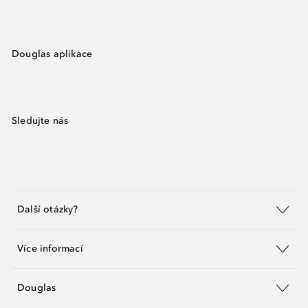
Douglas aplikace
Sledujte nás
Další otázky?
Více informací
Douglas