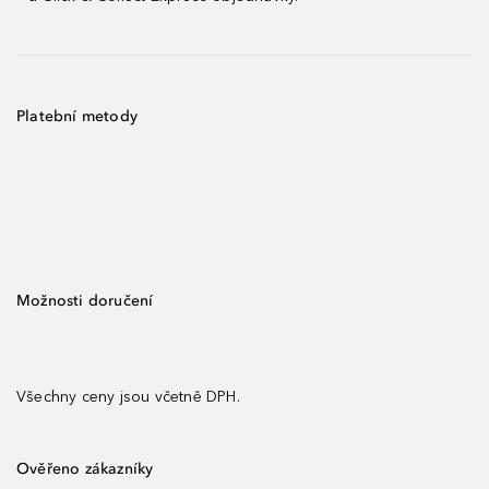
Platební metody
Možnosti doručení
Všechny ceny jsou včetně DPH.
Ověřeno zákazníky