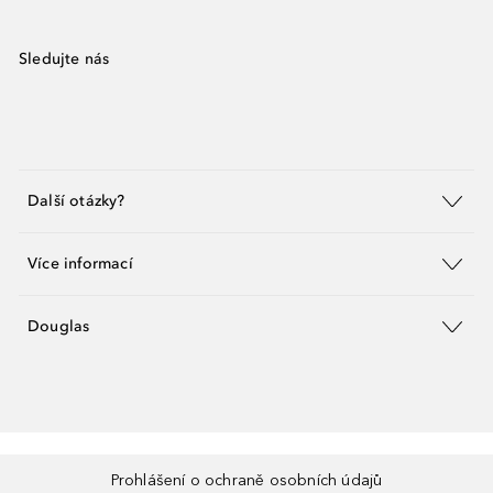
Sledujte nás
Další otázky?
Více informací
Douglas
Prohlášení o ochraně osobních údajů