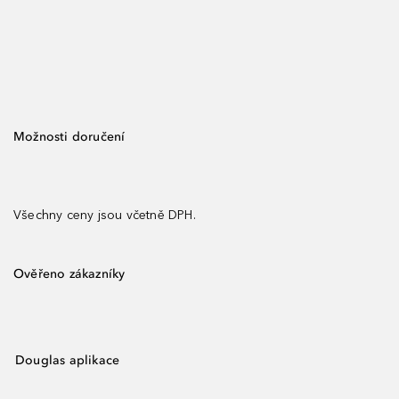
Možnosti doručení
Všechny ceny jsou včetně DPH.
Ověřeno zákazníky
Douglas aplikace