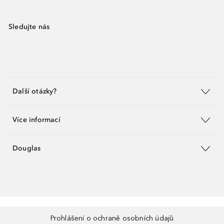
Sledujte nás
Další otázky?
Více informací
Douglas
Prohlášení o ochraně osobních údajů