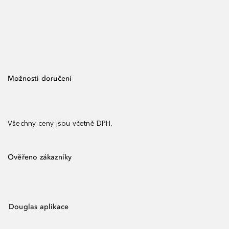
Možnosti doručení
Všechny ceny jsou včetně DPH.
Ověřeno zákazníky
Douglas aplikace