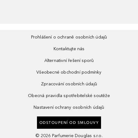
Prohlášení o ochraně osobních údajů
Kontaktujte nás
Alternativní řešení sporů
Všeobecné obchodní podmínky
Zpracování osobních údajů
Obecná pravidla spotřebitelské soutěže
Nastavení ochrany osobních údajů
ODSTOUPENÍ OD SMLOUVY
©
2026
Parfumerie Douglas s.r.o.