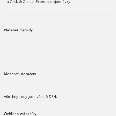
a Click & Collect Express objednávky.
Platební metody
Možnosti doručení
Všechny ceny jsou včetně DPH.
Ověřeno zákazníky