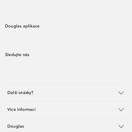
Douglas aplikace
Sledujte nás
Další otázky?
Více informací
Douglas