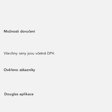
Možnosti doručení
Všechny ceny jsou včetně DPH.
Ověřeno zákazníky
Douglas aplikace