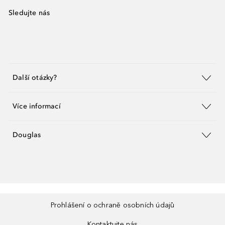
Sledujte nás
Další otázky?
Více informací
Douglas
Prohlášení o ochraně osobních údajů
Kontaktujte nás