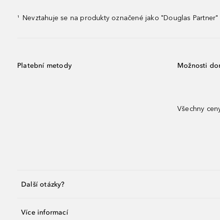
Nevztahuje se na produkty označené jako "Douglas Partner" 
¹
Platební metody
Možnosti do
Všechny ceny
Další otázky?
Více informací