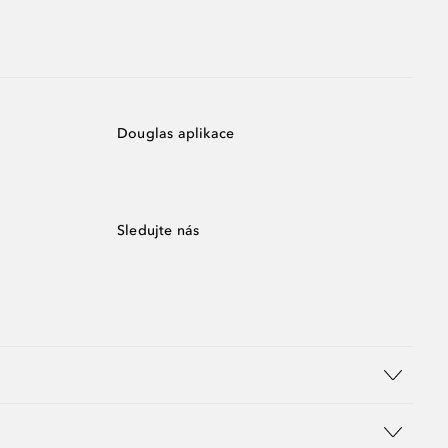
Douglas aplikace
Sledujte nás