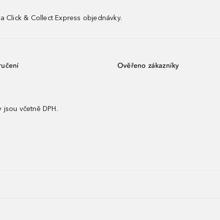
a Click & Collect Express objednávky.
ručení
Ověřeno zákazníky
 jsou včetně DPH.