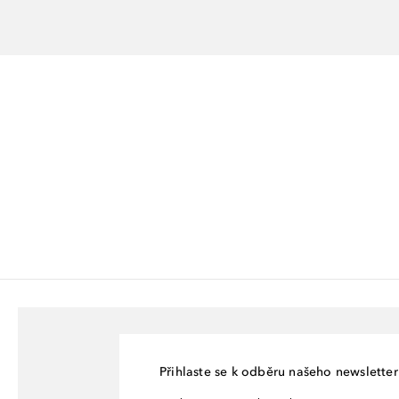
Přihlaste se k odběru našeho newsletteru