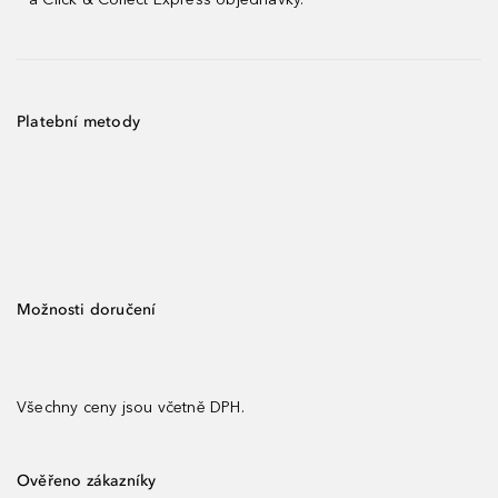
Platební metody
Možnosti doručení
Všechny ceny jsou včetně DPH.
Ověřeno zákazníky