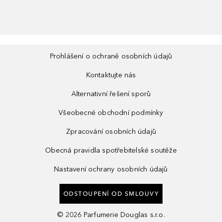
Prohlášení o ochraně osobních údajů
Kontaktujte nás
Alternativní řešení sporů
Všeobecné obchodní podmínky
Zpracování osobních údajů
Obecná pravidla spotřebitelské soutěže
Nastavení ochrany osobních údajů
ODSTOUPENÍ OD SMLOUVY
©
2026
Parfumerie Douglas s.r.o.