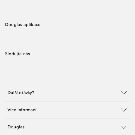
Douglas aplikace
Sledujte nás
Další otázky?
Více informací
Douglas