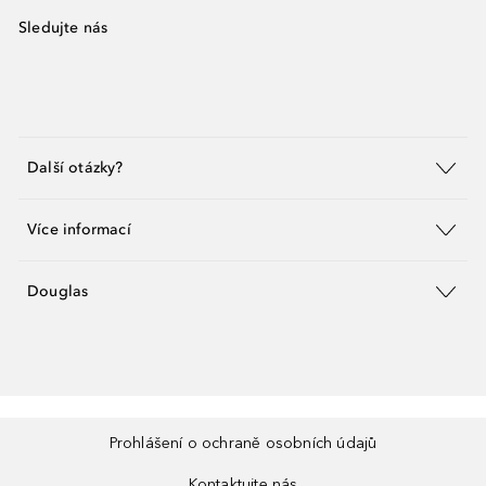
Sledujte nás
Další otázky?
Více informací
Douglas
Prohlášení o ochraně osobních údajů
Kontaktujte nás