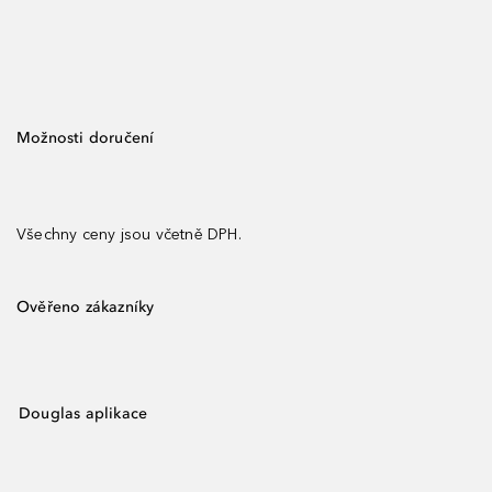
Možnosti doručení
Všechny ceny jsou včetně DPH.
Ověřeno zákazníky
Douglas aplikace