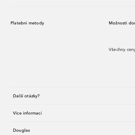
Platební metody
Možnosti do
Všechny ceny
Další otázky?
Více informací
Douglas