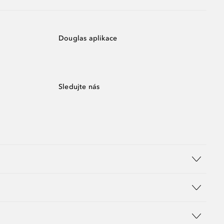
Douglas aplikace
Sledujte nás