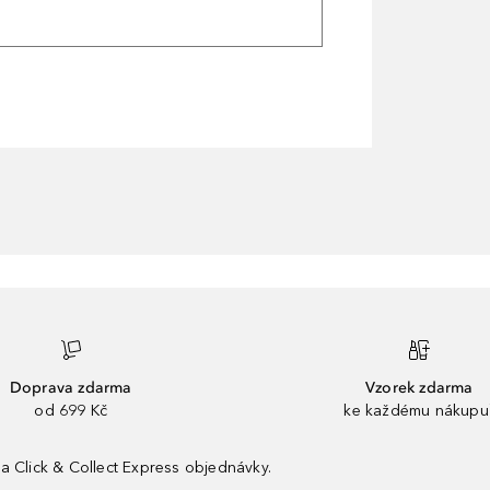
Doprava zdarma
Vzorek zdarma
od 699 Kč
ke každému nákupu
a Click & Collect Express objednávky.