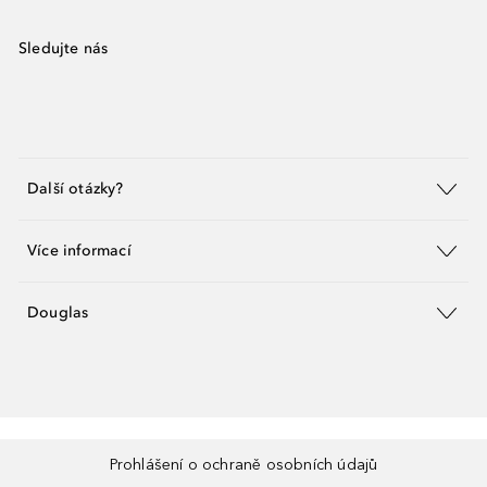
Sledujte nás
Další otázky?
Více informací
Douglas
Prohlášení o ochraně osobních údajů