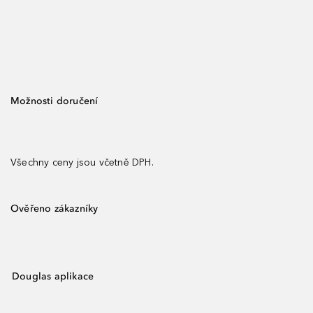
Možnosti doručení
Všechny ceny jsou včetně DPH.
Ověřeno zákazníky
Douglas aplikace