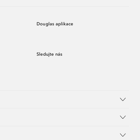
Douglas aplikace
Sledujte nás