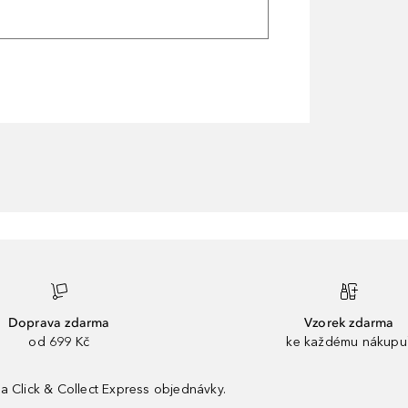
Doprava zdarma
Vzorek zdarma
od 699 Kč
ke každému nákupu
a Click & Collect Express objednávky.