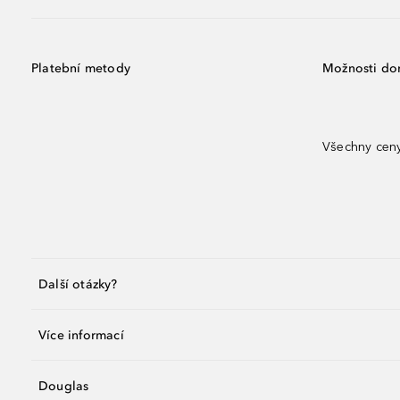
Platební metody
Možnosti do
Všechny ceny
Další otázky?
Více informací
Douglas