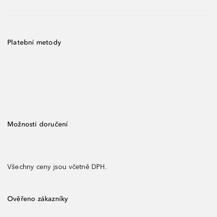
Platební metody
Možnosti doručení
Všechny ceny jsou včetně DPH.
Ověřeno zákazníky