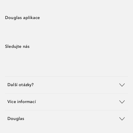
Douglas aplikace
Sledujte nás
Další otázky?
Více informací
Douglas