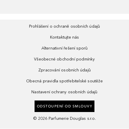
Prohlášení o ochraně osobních údajů
Kontaktujte nás
Alternativní řešení sporů
Všeobecné obchodní podmínky
Zpracování osobních údajů
Obecná pravidla spotřebitelské soutěže
Nastavení ochrany osobních údajů
ODSTOUPENÍ OD SMLOUVY
©
2026
Parfumerie Douglas s.r.o.