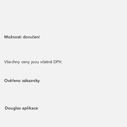
Možnosti doručení
Všechny ceny jsou včetně DPH.
Ověřeno zákazníky
Douglas aplikace