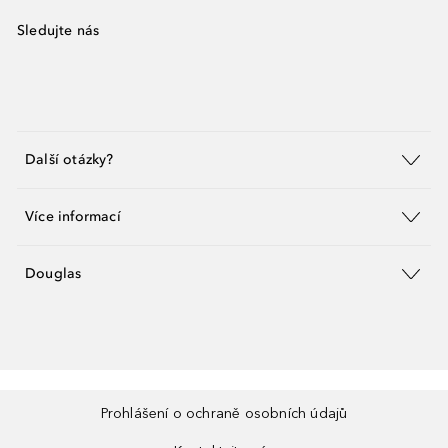
Sledujte nás
Další otázky?
Více informací
Douglas
Prohlášení o ochraně osobních údajů