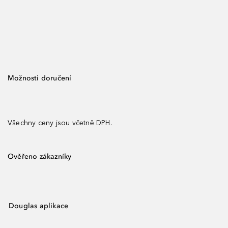
Možnosti doručení
Všechny ceny jsou včetně DPH.
Ověřeno zákazníky
Douglas aplikace