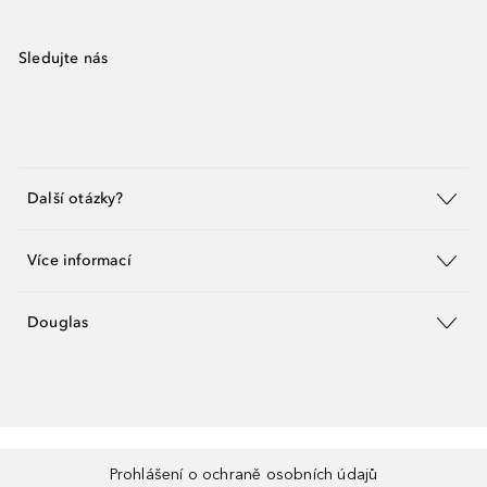
Sledujte nás
Další otázky?
Více informací
Douglas
Prohlášení o ochraně osobních údajů