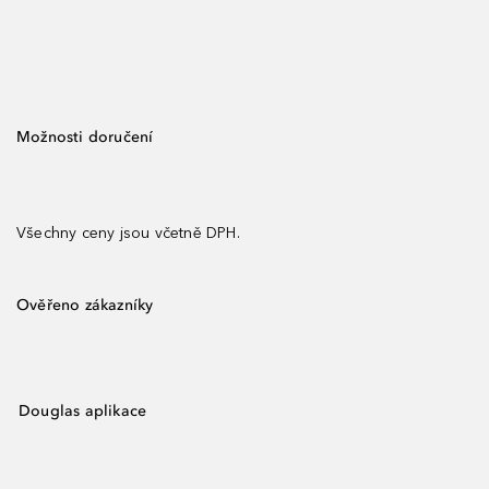
Možnosti doručení
Všechny ceny jsou včetně DPH.
Ověřeno zákazníky
Douglas aplikace