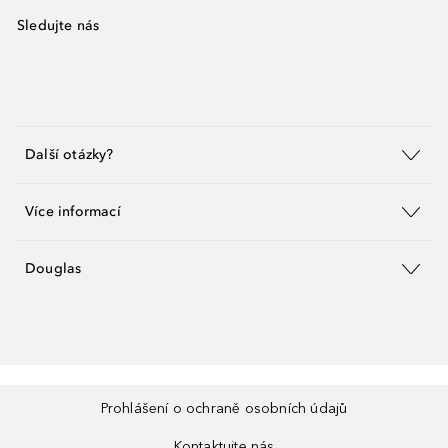
Sledujte nás
Další otázky?
Více informací
Douglas
Prohlášení o ochraně osobních údajů
Kontaktujte nás