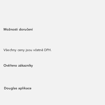
Možnosti doručení
Všechny ceny jsou včetně DPH.
Ověřeno zákazníky
Douglas aplikace