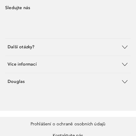
Sledujte nás
Další otázky?
Více informací
Douglas
Prohlášení o ochraně osobních údajů
Kontaktujte nás