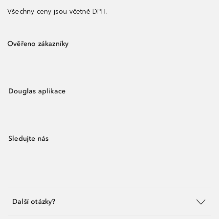
Všechny ceny jsou včetně DPH.
Ověřeno zákazníky
Douglas aplikace
Sledujte nás
Další otázky?