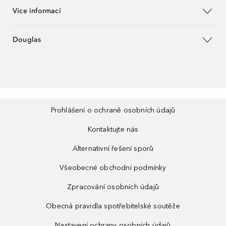
Více informací
Douglas
Prohlášení o ochraně osobních údajů
Kontaktujte nás
Alternativní řešení sporů
Všeobecné obchodní podmínky
Zpracování osobních údajů
Obecná pravidla spotřebitelské soutěže
Nastavení ochrany osobních údajů