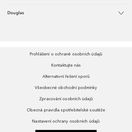
Douglas
Prohlášení o ochraně osobních údajů
Kontaktujte nás
Alternativní řešení sporů
Všeobecné obchodní podmínky
Zpracování osobních údajů
Obecná pravidla spotřebitelské soutěže
Nastavení ochrany osobních údajů