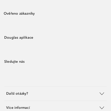
Ověřeno zákazníky
Douglas aplikace
Sledujte nás
Další otázky?
Více informací