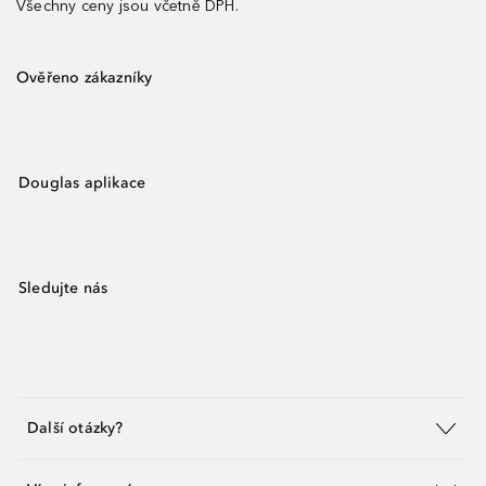
Všechny ceny jsou včetně DPH.
Ověřeno zákazníky
Douglas aplikace
Sledujte nás
Další otázky?