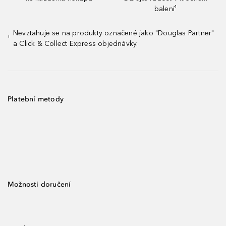
balení¹
Nevztahuje se na produkty označené jako "Douglas Partner"
¹
a Click & Collect Express objednávky.
Platební metody
Možnosti doručení