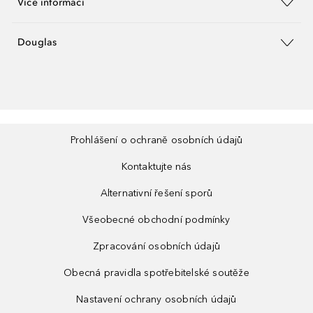
Více informací
Douglas
Prohlášení o ochraně osobních údajů
Kontaktujte nás
Alternativní řešení sporů
Všeobecné obchodní podmínky
Zpracování osobních údajů
Obecná pravidla spotřebitelské soutěže
Nastavení ochrany osobních údajů