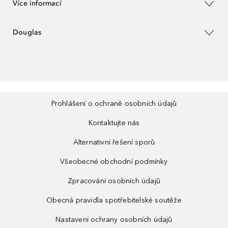
Více informací
Douglas
Prohlášení o ochraně osobních údajů
Kontaktujte nás
Alternativní řešení sporů
Všeobecné obchodní podmínky
Zpracování osobních údajů
Obecná pravidla spotřebitelské soutěže
Nastavení ochrany osobních údajů