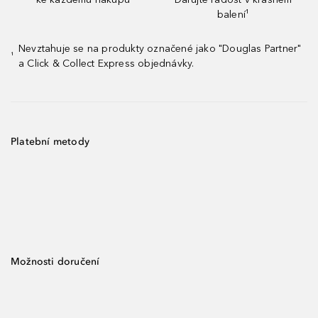
balení¹
Nevztahuje se na produkty označené jako "Douglas Partner"
¹
a Click & Collect Express objednávky.
Platební metody
Možnosti doručení