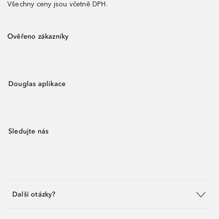
Všechny ceny jsou včetně DPH.
Ověřeno zákazníky
Douglas aplikace
Sledujte nás
Další otázky?