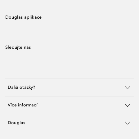
Douglas aplikace
Sledujte nás
Další otázky?
Více informací
Douglas