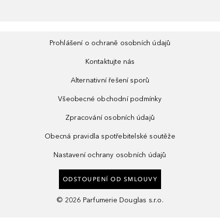
Prohlášení o ochraně osobních údajů
Kontaktujte nás
Alternativní řešení sporů
Všeobecné obchodní podmínky
Zpracování osobních údajů
Obecná pravidla spotřebitelské soutěže
Nastavení ochrany osobních údajů
ODSTOUPENÍ OD SMLOUVY
©
2026
Parfumerie Douglas s.r.o.