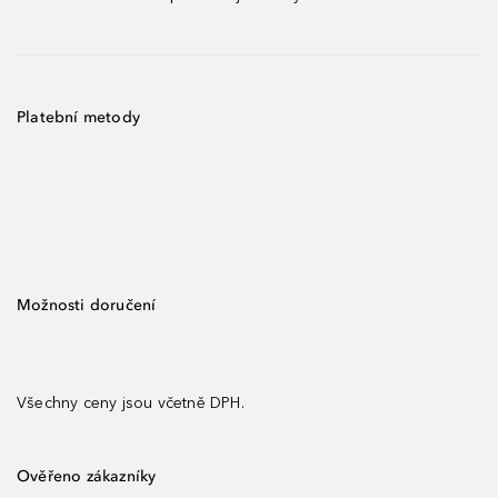
Platební metody
Možnosti doručení
Všechny ceny jsou včetně DPH.
Ověřeno zákazníky