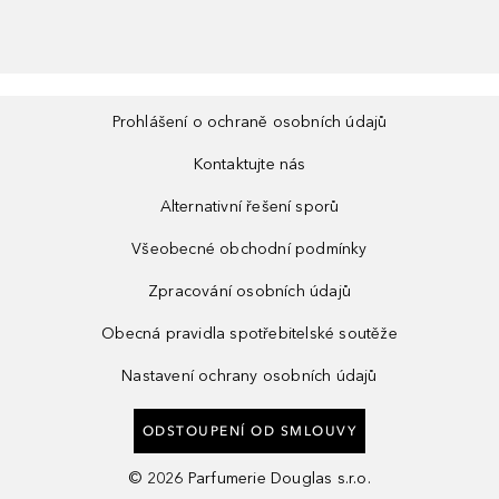
Prohlášení o ochraně osobních údajů
Kontaktujte nás
Alternativní řešení sporů
Všeobecné obchodní podmínky
Zpracování osobních údajů
Obecná pravidla spotřebitelské soutěže
Nastavení ochrany osobních údajů
ODSTOUPENÍ OD SMLOUVY
©
2026
Parfumerie Douglas s.r.o.