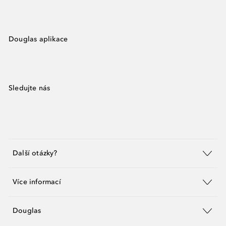
Douglas aplikace
Sledujte nás
Další otázky?
Více informací
Douglas