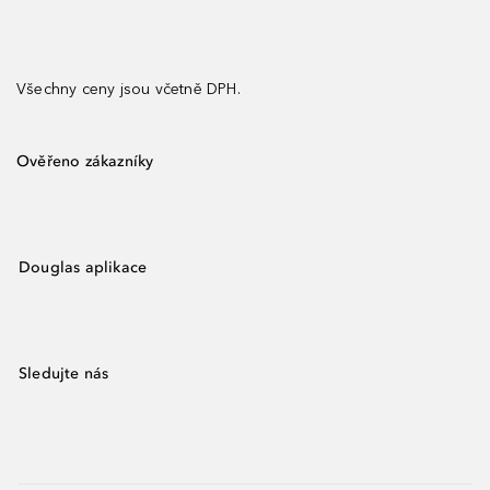
Všechny ceny jsou včetně DPH.
Ověřeno zákazníky
Douglas aplikace
Sledujte nás