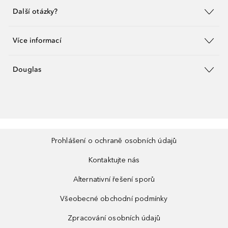
Další otázky?
Více informací
Douglas
Prohlášení o ochraně osobních údajů
Kontaktujte nás
Alternativní řešení sporů
Všeobecné obchodní podmínky
Zpracování osobních údajů