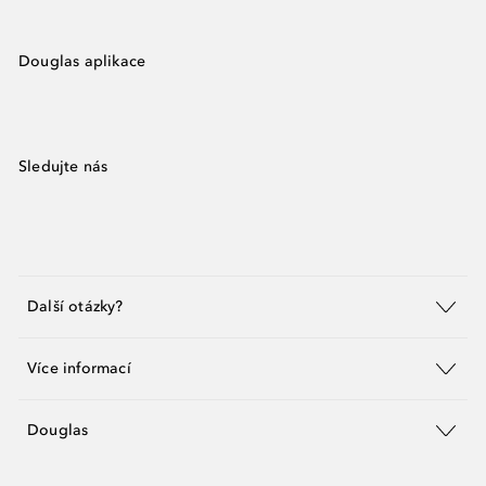
Douglas aplikace
Sledujte nás
Další otázky?
Více informací
Douglas