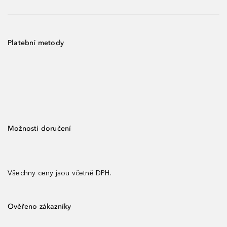
Platební metody
Možnosti doručení
Všechny ceny jsou včetně DPH.
Ověřeno zákazníky