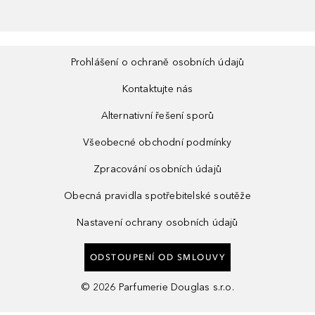
Prohlášení o ochraně osobních údajů
Kontaktujte nás
Alternativní řešení sporů
Všeobecné obchodní podmínky
Zpracování osobních údajů
Obecná pravidla spotřebitelské soutěže
Nastavení ochrany osobních údajů
ODSTOUPENÍ OD SMLOUVY
©
2026
Parfumerie Douglas s.r.o.