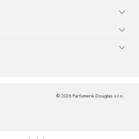
©
2026
Parfumerie Douglas s.r.o.