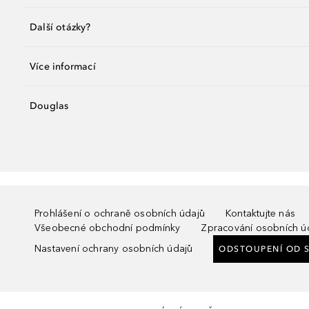
Další otázky?
Více informací
Douglas
Prohlášení o ochraně osobních údajů
Kontaktujte nás
Všeobecné obchodní podmínky
Zpracování osobních ú
Nastavení ochrany osobních údajů
ODSTOUPENÍ OD 