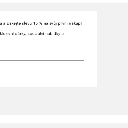
 a získejte slevu 15 % na svůj první nákup!
kluzivní dárky, speciální nabídky a