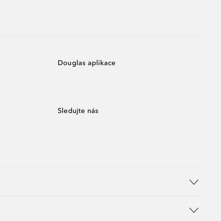
Douglas aplikace
Sledujte nás