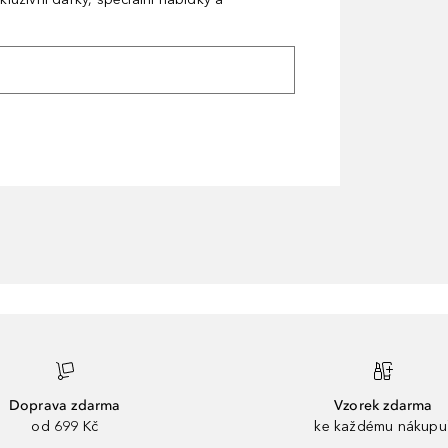
Doprava zdarma
Vzorek zdarma
od 699 Kč
ke každému nákupu