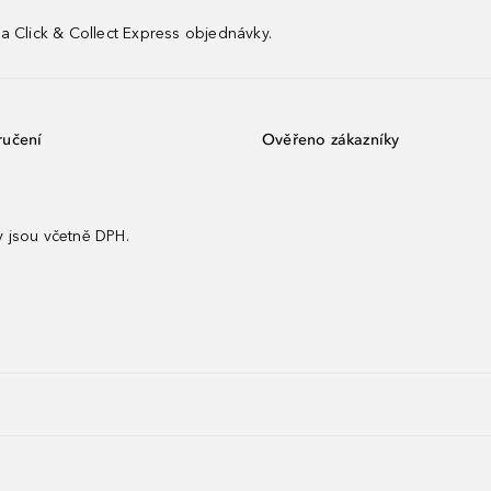
a Click & Collect Express objednávky.
ručení
Ověřeno zákazníky
 jsou včetně DPH.