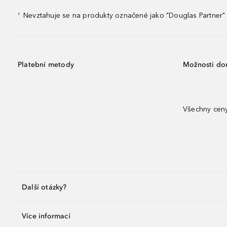
Nevztahuje se na produkty označené jako "Douglas Partner" 
¹
Platební metody
Možnosti do
Všechny ceny
Další otázky?
Více informací