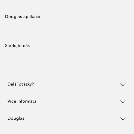
Douglas aplikace
Sledujte nás
Další otázky?
Více informací
Douglas