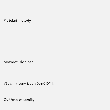
Platební metody
Možnosti doručení
Všechny ceny jsou včetně DPH.
Ověřeno zákazníky