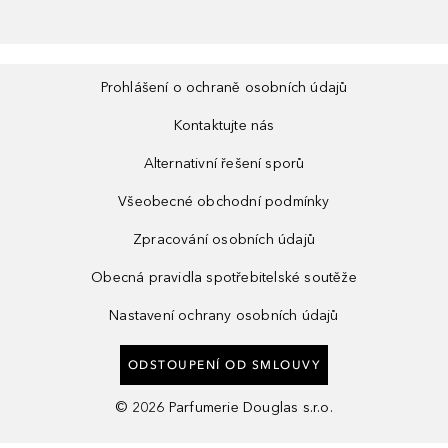
Prohlášení o ochraně osobních údajů
Kontaktujte nás
Alternativní řešení sporů
Všeobecné obchodní podmínky
Zpracování osobních údajů
Obecná pravidla spotřebitelské soutěže
Nastavení ochrany osobních údajů
ODSTOUPENÍ OD SMLOUVY
©
2026
Parfumerie Douglas s.r.o.