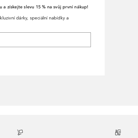
 a získejte slevu 15 % na svůj první nákup!
kluzivní dárky, speciální nabídky a