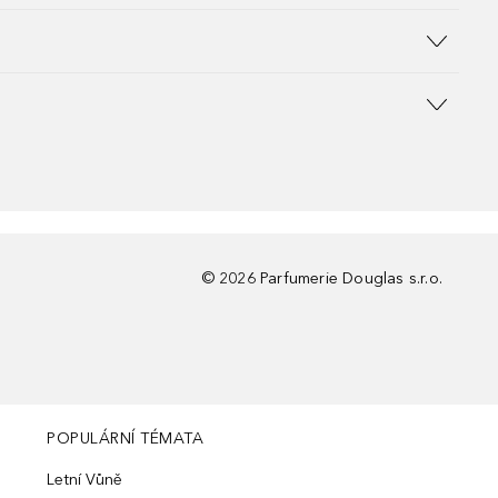
©
2026
Parfumerie Douglas s.r.o.
POPULÁRNÍ TÉMATA
Letní Vůně