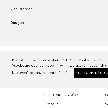
Více informací
Douglas
Prohlášení o ochraně osobních údajů
Kontaktujte nás
Všeobecné obchodní podmínky
Zpracování osobních ú
Nastavení ochrany osobních údajů
ODSTOUPENÍ OD 
POPULÁRNÍ ZNAČKY
O
Orebella
S