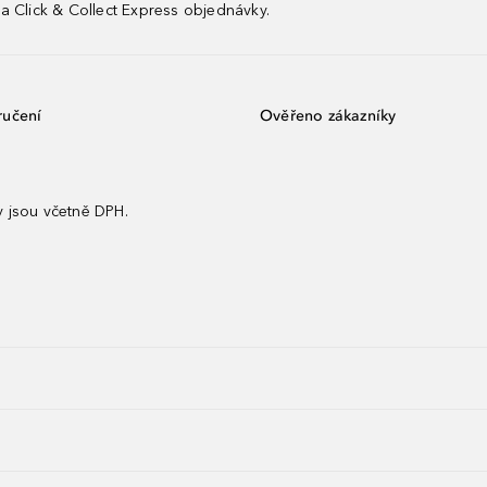
a Click & Collect Express objednávky.
ručení
Ověřeno zákazníky
 jsou včetně DPH.