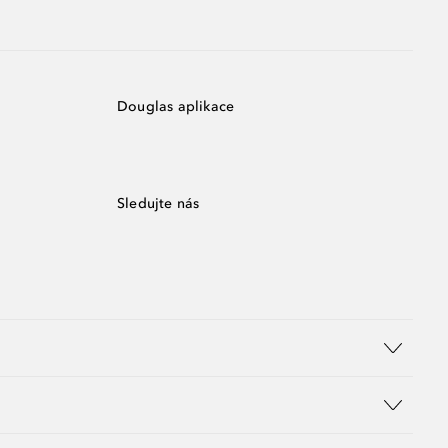
Douglas aplikace
Sledujte nás