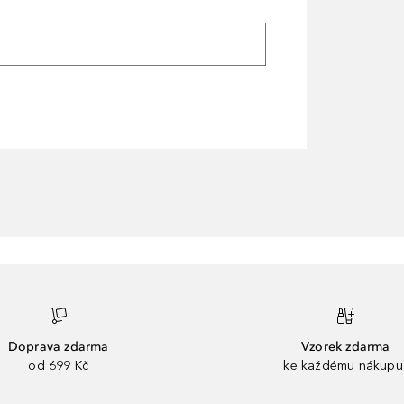
Doprava zdarma
Vzorek zdarma
od 699 Kč
ke každému nákupu