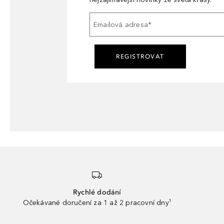
Emailová adresa
*
REGISTROVAT
Rychlé dodání
Očekávané doručení za 1 až 2 pracovní dny¹