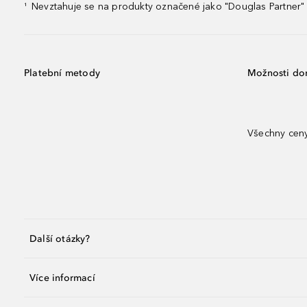
Nevztahuje se na produkty označené jako "Douglas Partner" 
¹
Platební metody
Možnosti do
Všechny ceny
Další otázky?
Více informací