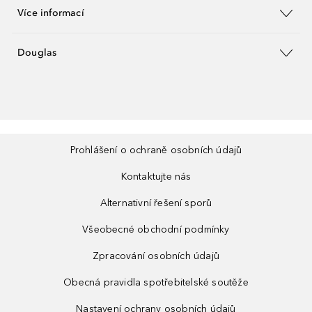
Více informací
Douglas
Prohlášení o ochraně osobních údajů
Kontaktujte nás
Alternativní řešení sporů
Všeobecné obchodní podmínky
Zpracování osobních údajů
Obecná pravidla spotřebitelské soutěže
Nastavení ochrany osobních údajů