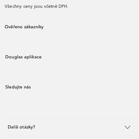
Všechny ceny jsou včetně DPH.
Ověřeno zákazníky
Douglas aplikace
Sledujte nás
Další otázky?