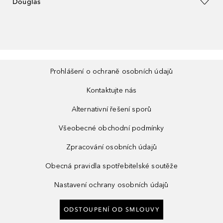
Douglas
Prohlášení o ochraně osobních údajů
Kontaktujte nás
Alternativní řešení sporů
Všeobecné obchodní podmínky
Zpracování osobních údajů
Obecná pravidla spotřebitelské soutěže
Nastavení ochrany osobních údajů
ODSTOUPENÍ OD SMLOUVY