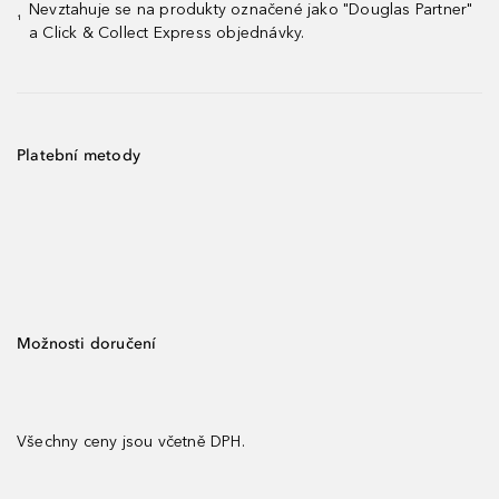
Nevztahuje se na produkty označené jako "Douglas Partner"
¹
a Click & Collect Express objednávky.
Platební metody
Možnosti doručení
Všechny ceny jsou včetně DPH.