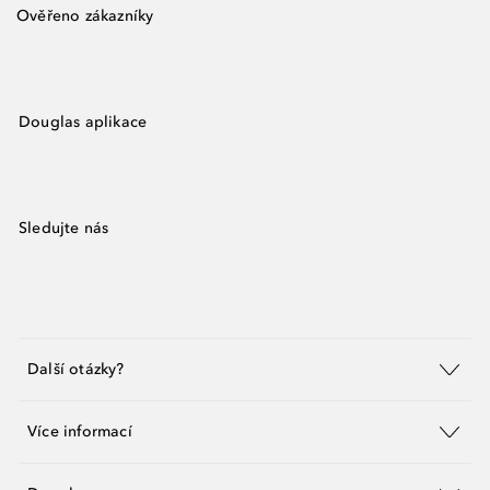
Ověřeno zákazníky
Douglas aplikace
Sledujte nás
Další otázky?
Více informací