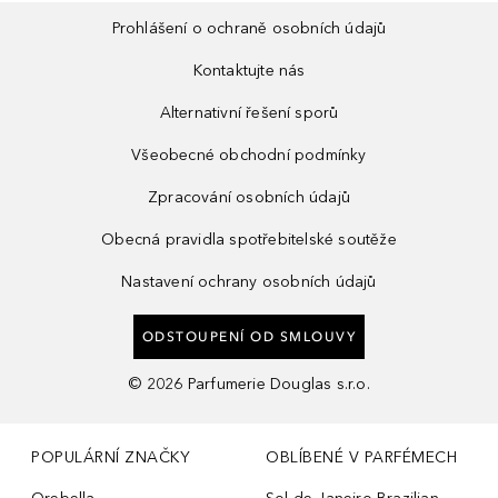
Prohlášení o ochraně osobních údajů
Kontaktujte nás
Alternativní řešení sporů
Všeobecné obchodní podmínky
Zpracování osobních údajů
Obecná pravidla spotřebitelské soutěže
Nastavení ochrany osobních údajů
ODSTOUPENÍ OD SMLOUVY
©
2026
Parfumerie Douglas s.r.o.
POPULÁRNÍ ZNAČKY
OBLÍBENÉ V PARFÉMECH