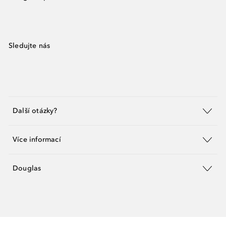
Sledujte nás
Další otázky?
Více informací
Douglas