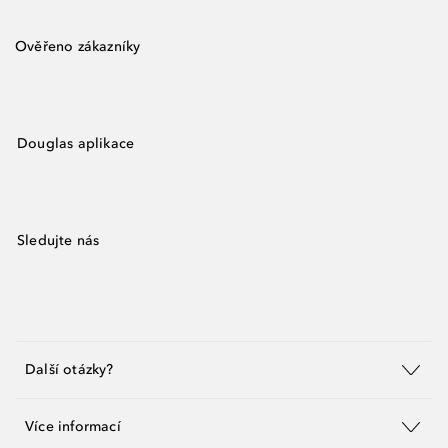
Ověřeno zákazníky
Douglas aplikace
Sledujte nás
Další otázky?
Více informací