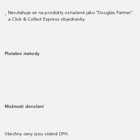
Nevztahuje se na produkty označené jako "Douglas Partner"
¹
a Click & Collect Express objednávky.
Platební metody
Možnosti doručení
Všechny ceny jsou včetně DPH.