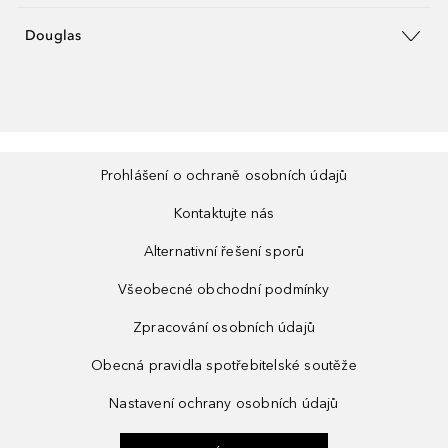
Douglas
Prohlášení o ochraně osobních údajů
Kontaktujte nás
Alternativní řešení sporů
Všeobecné obchodní podmínky
Zpracování osobních údajů
Obecná pravidla spotřebitelské soutěže
Nastavení ochrany osobních údajů