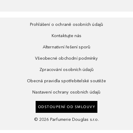
Prohlášení o ochraně osobních údajů
Kontaktujte nás
Alternativní řešení sporů
Všeobecné obchodní podmínky
Zpracování osobních údajů
Obecná pravidla spotřebitelské soutěže
Nastavení ochrany osobních údajů
ODSTOUPENÍ OD SMLOUVY
©
2026
Parfumerie Douglas s.r.o.