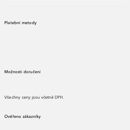
Platební metody
Možnosti doručení
Všechny ceny jsou včetně DPH.
Ověřeno zákazníky