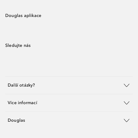
Douglas aplikace
Sledujte nás
Další otázky?
Více informací
Douglas