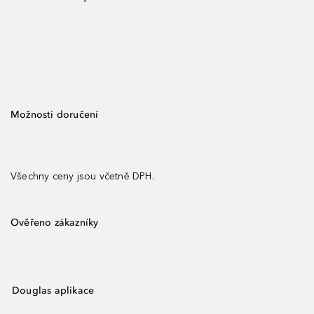
Možnosti doručení
Všechny ceny jsou včetně DPH.
Ověřeno zákazníky
Douglas aplikace