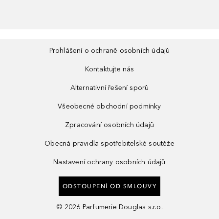
Prohlášení o ochraně osobních údajů
Kontaktujte nás
Alternativní řešení sporů
Všeobecné obchodní podmínky
Zpracování osobních údajů
Obecná pravidla spotřebitelské soutěže
Nastavení ochrany osobních údajů
ODSTOUPENÍ OD SMLOUVY
©
2026
Parfumerie Douglas s.r.o.