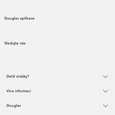
Douglas aplikace
Sledujte nás
Další otázky?
Více informací
Douglas