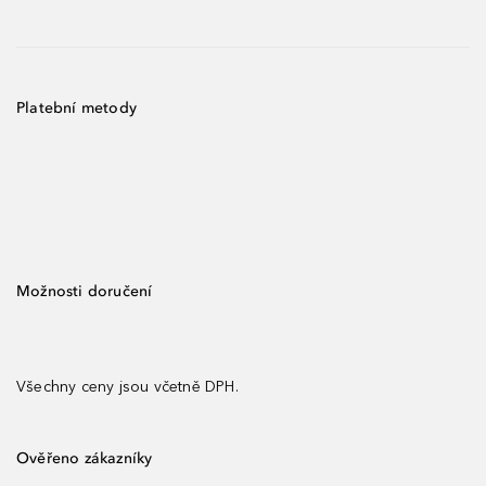
Platební metody
Možnosti doručení
Všechny ceny jsou včetně DPH.
Ověřeno zákazníky