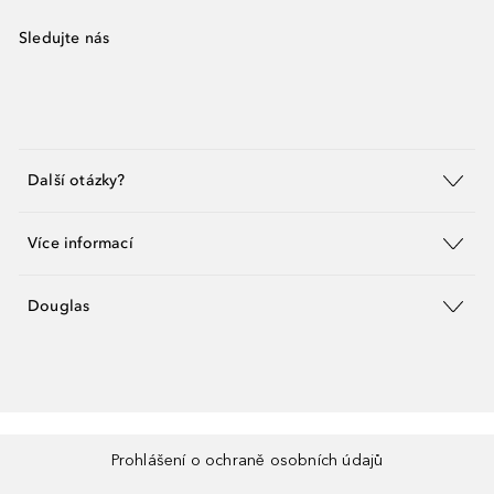
Sledujte nás
Další otázky?
Více informací
Douglas
Prohlášení o ochraně osobních údajů