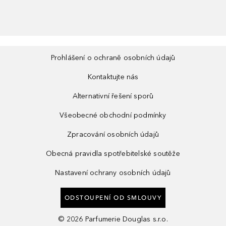
Prohlášení o ochraně osobních údajů
Kontaktujte nás
Alternativní řešení sporů
Všeobecné obchodní podmínky
Zpracování osobních údajů
Obecná pravidla spotřebitelské soutěže
Nastavení ochrany osobních údajů
ODSTOUPENÍ OD SMLOUVY
©
2026
Parfumerie Douglas s.r.o.