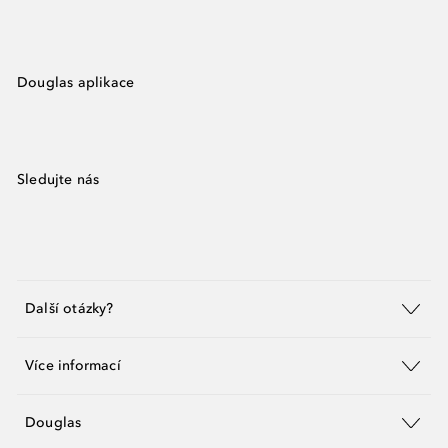
Douglas aplikace
Sledujte nás
Další otázky?
Více informací
Douglas