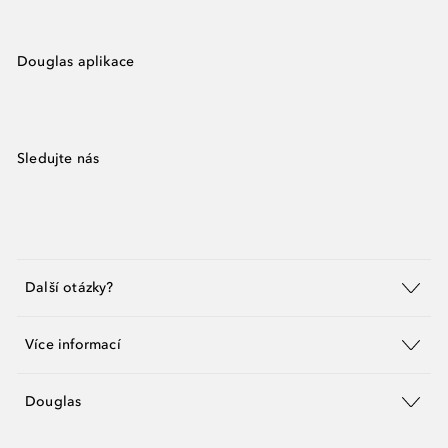
Douglas aplikace
Sledujte nás
Další otázky?
Více informací
Douglas