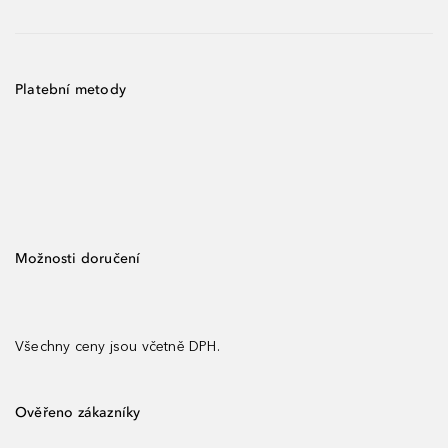
Platební metody
Možnosti doručení
Všechny ceny jsou včetně DPH.
Ověřeno zákazníky