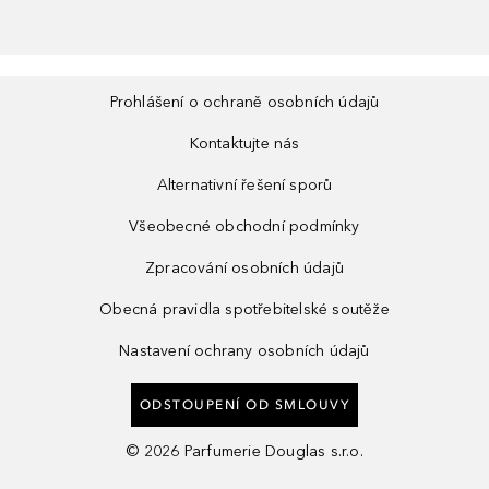
Prohlášení o ochraně osobních údajů
Kontaktujte nás
Alternativní řešení sporů
Všeobecné obchodní podmínky
Zpracování osobních údajů
Obecná pravidla spotřebitelské soutěže
Nastavení ochrany osobních údajů
ODSTOUPENÍ OD SMLOUVY
©
2026
Parfumerie Douglas s.r.o.