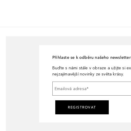
Přihlaste se k odběru našeho newsletteru
Buďte s námi stále v obraze a užijte si ex
nejzajímavější novinky ze světa krásy.
Emailová adresa
*
REGISTROVAT