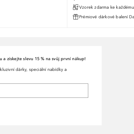
Vzorek zdarma ke každému
Prémiové dárkové balení Da
 a získejte slevu 15 % na svůj první nákup!
kluzivní dárky, speciální nabídky a