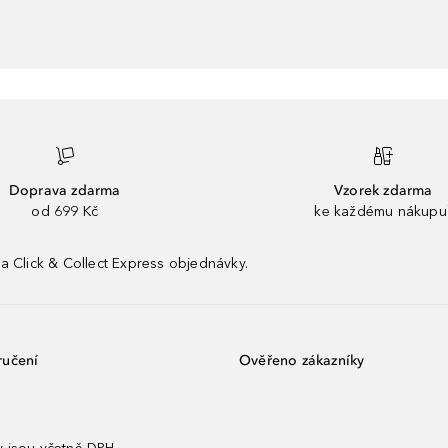
Doprava zdarma
Vzorek zdarma
od 699 Kč
ke každému nákupu
a Click & Collect Express objednávky.
ručení
Ověřeno zákazníky