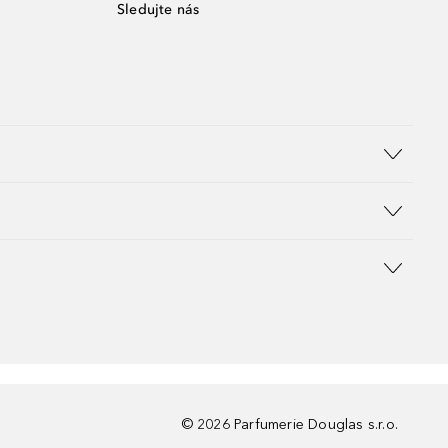
Sledujte nás
©
2026
Parfumerie Douglas s.r.o.